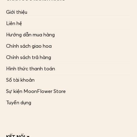
Giới thiệu
Liên hệ
Hướng dẫn mua hàng
Chính sách giao hoa
Chính sách trả hàng
Hình thức thanh toán
Số tài khoản
Sự kiện MoonFlower Store
Tuyển dụng
KẾT NỐI