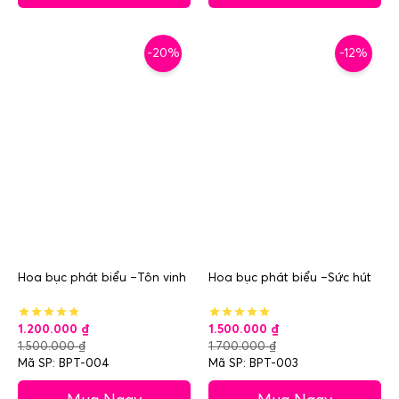
-20%
-12%
Hoa bục phát biểu –Tôn vinh
Hoa bục phát biểu –Sức hút
1.200.000
₫
1.500.000
₫
1.500.000
₫
1.700.000
₫
Mã SP: BPT-004
Mã SP: BPT-003