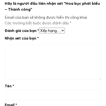
Hãy là người đầu tiên nhận xét “Hoa bục phát biểu
– Thành công”
Email của bạn sẽ không được hiển thị công khai.
Các trường bắt buộc được đánh dấu
*
Đánh giá của bạn
*
Nhận xét của bạn
*
Tên
*
Email
*