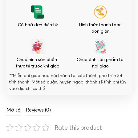
Có hoá đơn điện tử
Hình thức thanh toán
đơn giản
Chụp hình sản phẩm
Chụp ảnh sản phẩm tại
thực tế trước khi giao
nơi giao
**Miễn phí giao hoa nội thành tại các thành phố trên 34
tỉnh thành. Một số quận, huyện ngoại thành sẽ tính phí tùy
vào địa chỉ cụ thể.
Mô tả
Reviews (0)
Rate this product