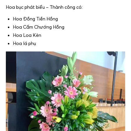
Hoa bục phát biểu – Thành công có:
Hoa Đồng Tiền Hồng
Hoa Cẩm Chướng Hồng
Hoa Loa Kèn
Hoa lá phụ