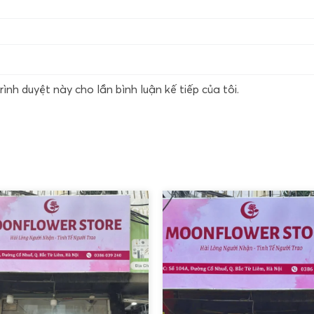
rình duyệt này cho lần bình luận kế tiếp của tôi.