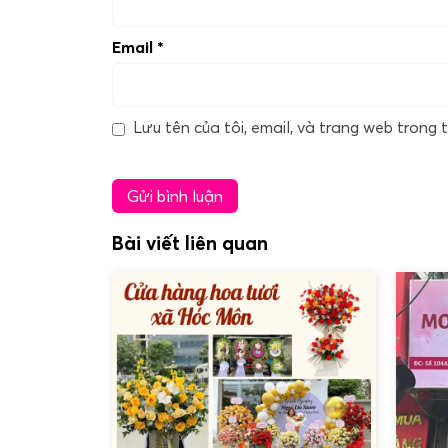
Email
*
Lưu tên của tôi, email, và trang web trong t
Bài viết liên quan