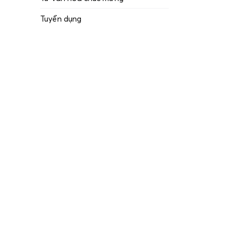
Tuyển dụng