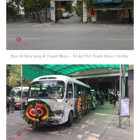
Địa chỉ Nhà tang lễ Thanh Nhàn – Số 44 Phố Thanh Nhàn, Hà Nội.