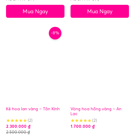
Mua Ngay
Mua Ngay
-8%
Kệ hoa lan vàng – Tôn Kính
Vòng hoa hồng vàng – An
Lạc
(2)
(2)
2.300.000
₫
1.700.000
₫
2.500.000
₫