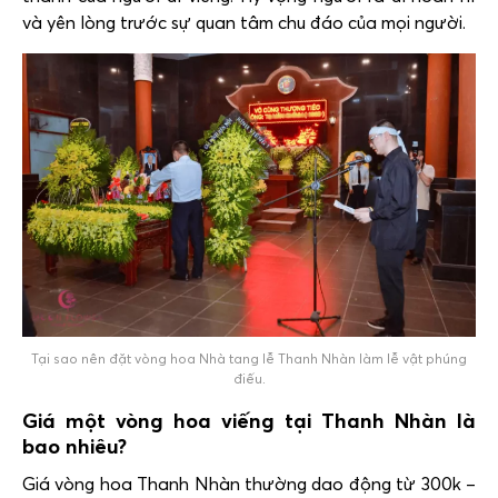
và yên lòng trước sự quan tâm chu đáo của mọi người.
Tại sao nên đặt vòng hoa Nhà tang lễ Thanh Nhàn làm lễ vật phúng
điếu.
Giá một vòng hoa viếng tại Thanh Nhàn là
bao nhiêu?
Giá vòng hoa Thanh Nhàn thường dao động từ 300k –