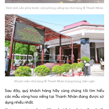
Hình ảnh sân phía trước cửa phòng viếng tại nhà tang lễ Thanh Nhàn
Khuôn viên nhà tang lễ Thanh Nhàn trang trọng, tiện nghi
Sau đây, quý khách hàng hãy cùng chúng tôi tìm hiểu
các mẫu vòng hoa viếng tại Thanh Nhàn đang được sử
dụng nhiều nhất.