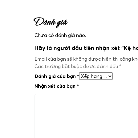
Đánh giá
Chưa có đánh giá nào.
Hãy là người đầu tiên nhận xét “Kệ 
Email của bạn sẽ không được hiển thị công kha
Các trường bắt buộc được đánh dấu
*
Đánh giá của bạn
*
Nhận xét của bạn
*