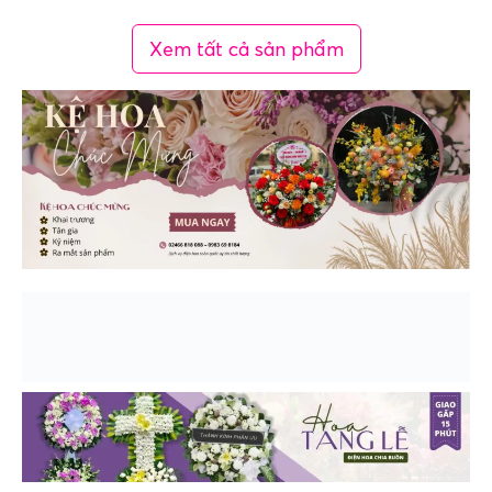
Xem tất cả sản phẩm