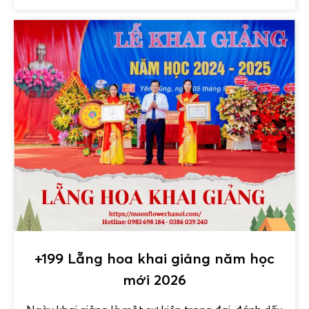
+199 Lẵng hoa khai giảng năm học
mới 2026