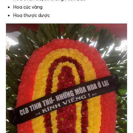
Hoa cúc vàng
Hoa thược dược