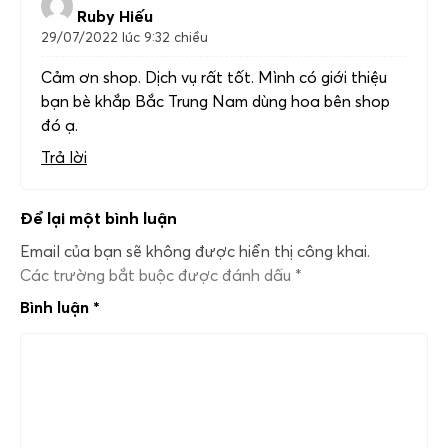
Ruby Hiếu
29/07/2022 lúc 9:32 chiều
Cảm ơn shop. Dịch vụ rất tốt. Mình có giới thiệu
bạn bè khắp Bắc Trung Nam dùng hoa bên shop
đó ạ.
Trả lời
Để lại một bình luận
Email của bạn sẽ không được hiển thị công khai.
Các trường bắt buộc được đánh dấu
*
Bình luận
*