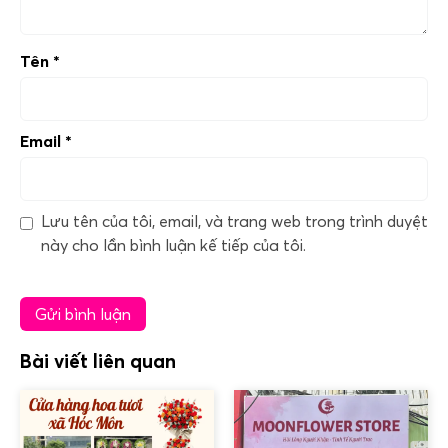
Tên
*
Email
*
Lưu tên của tôi, email, và trang web trong trình duyệt
này cho lần bình luận kế tiếp của tôi.
Bài viết liên quan