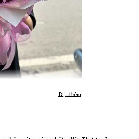
Đọc thêm