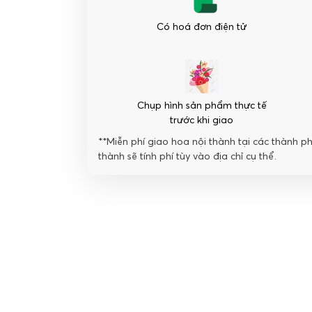
Có hoá đơn điện tử
Chụp hình sản phẩm thực tế
trước khi giao
**Miễn phí giao hoa nội thành tại các thành p
thành sẽ tính phí tùy vào địa chỉ cụ thể.