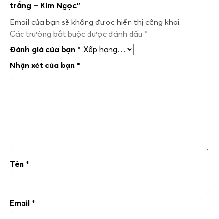
trắng – Kim Ngọc”
Email của bạn sẽ không được hiển thị công khai.
Các trường bắt buộc được đánh dấu
*
Đánh giá của bạn
*
Nhận xét của bạn
*
Tên
*
Email
*