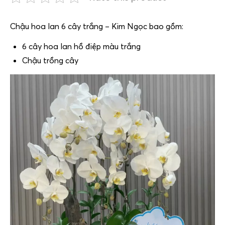
Chậu hoa lan 6 cây trắng – Kim Ngọc bao gồm:
6 cây hoa lan hồ điệp màu trắng
Chậu trồng cây