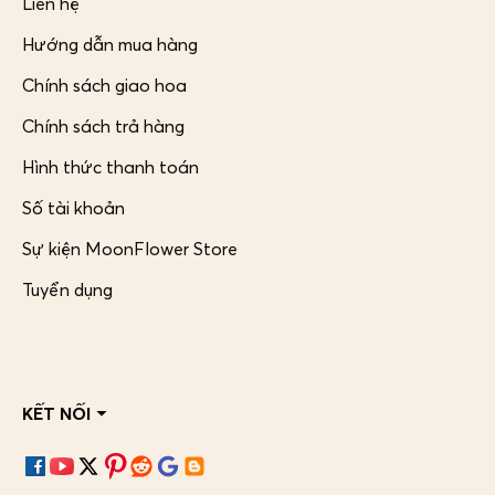
Liên hệ
Hướng dẫn mua hàng
Chính sách giao hoa
Chính sách trả hàng
Hình thức thanh toán
Số tài khoản
Sự kiện MoonFlower Store
Tuyển dụng
KẾT NỐI