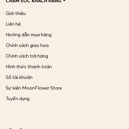
CHĂM SÓC KHÁCH HÀNG
Giới thiệu
Liên hệ
Hướng dẫn mua hàng
Chính sách giao hoa
Chính sách trả hàng
Hình thức thanh toán
Số tài khoản
Sự kiện MoonFlower Store
Tuyển dụng