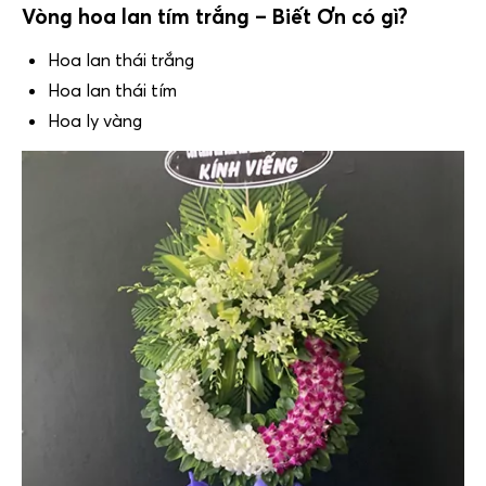
Vòng hoa lan tím trắng – Biết Ơn có gì?
Hoa lan thái trắng
Hoa lan thái tím
Hoa ly vàng