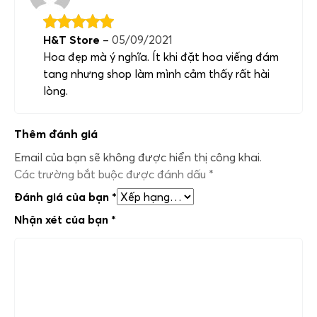
H&T Store
–
05/09/2021
Hoa đẹp mà ý nghĩa. Ít khi đặt hoa viếng đám
tang nhưng shop làm mình cảm thấy rất hài
lòng.
Thêm đánh giá
Email của bạn sẽ không được hiển thị công khai.
Các trường bắt buộc được đánh dấu
*
Đánh giá của bạn
*
Nhận xét của bạn
*