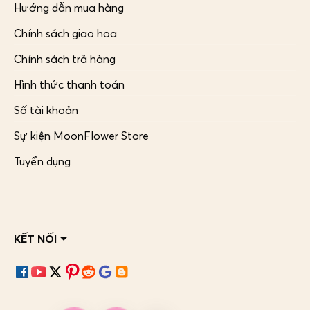
Hướng dẫn mua hàng
Chính sách giao hoa
Chính sách trả hàng
Hình thức thanh toán
Số tài khoản
Sự kiện MoonFlower Store
Tuyển dụng
KẾT NỐI