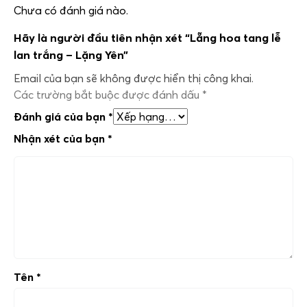
Chưa có đánh giá nào.
Hãy là người đầu tiên nhận xét “Lẵng hoa tang lễ
lan trắng – Lặng Yên”
Email của bạn sẽ không được hiển thị công khai.
Các trường bắt buộc được đánh dấu
*
Đánh giá của bạn
*
Nhận xét của bạn
*
Tên
*