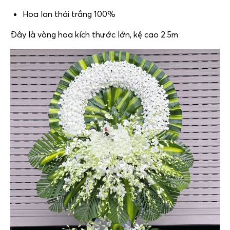
Hoa lan thái trắng 100%
Đây là vòng hoa kích thước lớn, kệ cao 2.5m