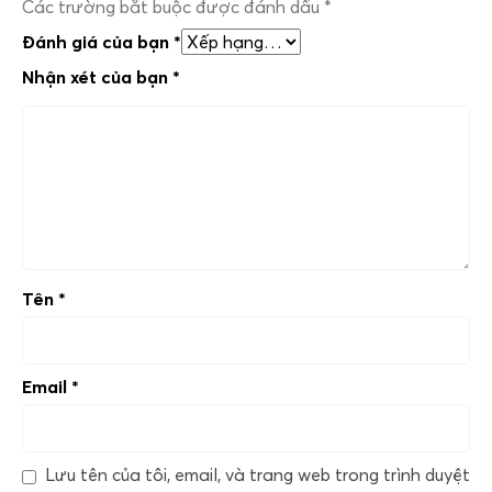
Các trường bắt buộc được đánh dấu
*
Đánh giá của bạn
*
Nhận xét của bạn
*
Tên
*
Email
*
Lưu tên của tôi, email, và trang web trong trình duyệt