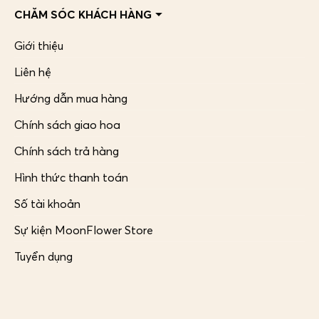
CHĂM SÓC KHÁCH HÀNG
Giới thiệu
Liên hệ
Hướng dẫn mua hàng
Chính sách giao hoa
Chính sách trả hàng
Hình thức thanh toán
Số tài khoản
Sự kiện MoonFlower Store
Tuyển dụng