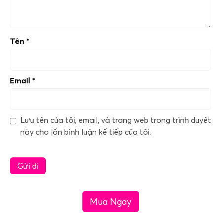
Tên
*
Email
*
Lưu tên của tôi, email, và trang web trong trình duyệt
này cho lần bình luận kế tiếp của tôi.
Mua Ngay