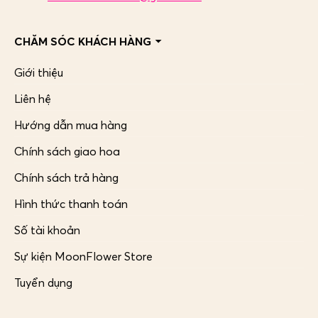
CHĂM SÓC KHÁCH HÀNG
Giới thiệu
Liên hệ
Hướng dẫn mua hàng
Chính sách giao hoa
Chính sách trả hàng
Hình thức thanh toán
Số tài khoản
Sự kiện MoonFlower Store
Tuyển dụng