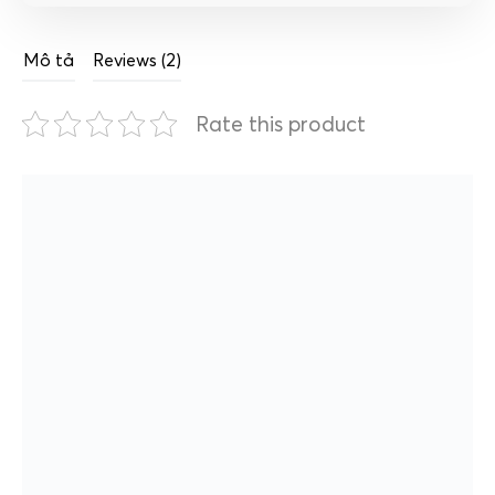
Mô tả
Reviews (2)
Rate this product