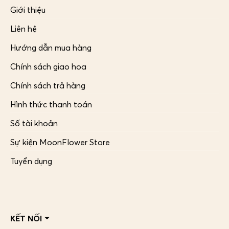
Giới thiệu
Liên hệ
Hướng dẫn mua hàng
Chính sách giao hoa
Chính sách trả hàng
Hình thức thanh toán
Số tài khoản
Sự kiện MoonFlower Store
Tuyển dụng
KẾT NỐI