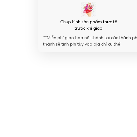
Chụp hình sản phẩm thực tế
trước khi giao
**Miễn phí giao hoa nội thành tại các thành p
thành sẽ tính phí tùy vào địa chỉ cụ thể.