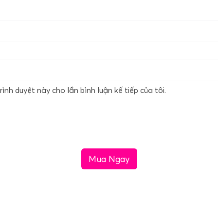
rình duyệt này cho lần bình luận kế tiếp của tôi.
Mua Ngay