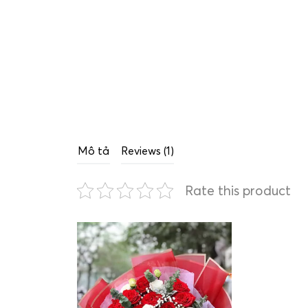
Mô tả
Reviews (1)
Rate this product