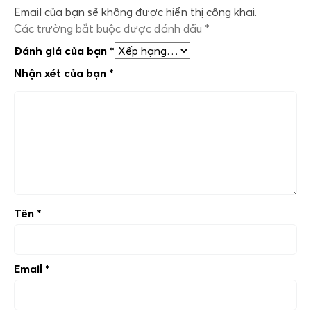
Email của bạn sẽ không được hiển thị công khai.
Các trường bắt buộc được đánh dấu
*
Đánh giá của bạn
*
Nhận xét của bạn
*
Tên
*
Email
*