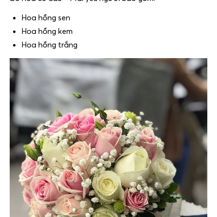
Hoa hồng sen
Hoa hồng kem
Hoa hồng trắng