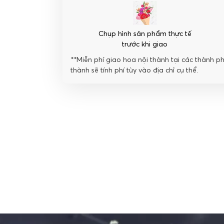
Chụp hình sản phẩm thực tế
trước khi giao
**Miễn phí giao hoa nội thành tại các thành p
thành sẽ tính phí tùy vào địa chỉ cụ thể.