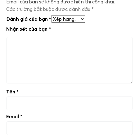
Email của bạn sẽ không được hiển thị công khai.
Các trường bắt buộc được đánh dấu
*
Đánh giá của bạn
*
Nhận xét của bạn
*
Tên
*
Email
*