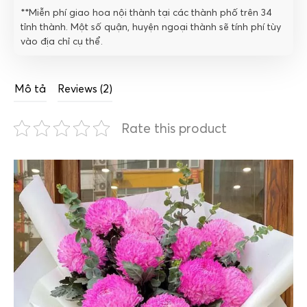
**Miễn phí giao hoa nội thành tại các thành phố trên 34
tỉnh thành. Một số quận, huyện ngoại thành sẽ tính phí tùy
vào địa chỉ cụ thể.
Mô tả
Reviews (2)
Rate this product