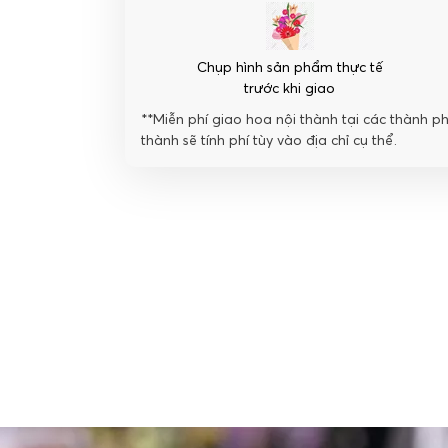
Chụp hình sản phẩm thực tế
trước khi giao
**Miễn phí giao hoa nội thành tại các thành p
thành sẽ tính phí tùy vào địa chỉ cụ thể.