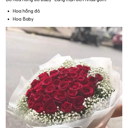
Hoa hồng đỏ
Hoa Baby