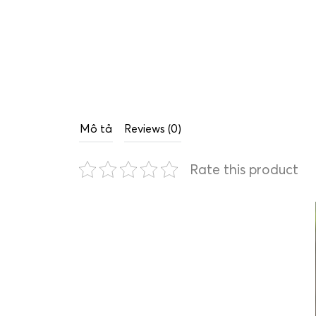
Mô tả
Reviews (0)
Rate this product