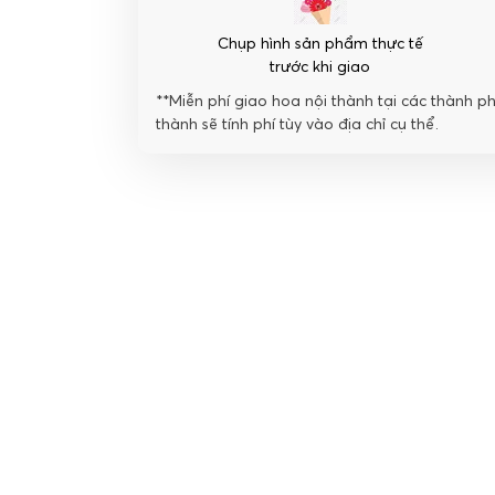
Chụp hình sản phẩm thực tế
trước khi giao
**Miễn phí giao hoa nội thành tại các thành p
thành sẽ tính phí tùy vào địa chỉ cụ thể.