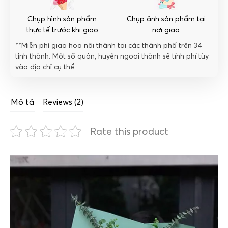
Chụp hình sản phẩm
Chụp ảnh sản phẩm tại
thực tế trước khi giao
nơi giao
**Miễn phí giao hoa nội thành tại các thành phố trên 34
tỉnh thành. Một số quận, huyện ngoại thành sẽ tính phí tùy
vào địa chỉ cụ thể.
Mô tả
Reviews (2)
Rate this product