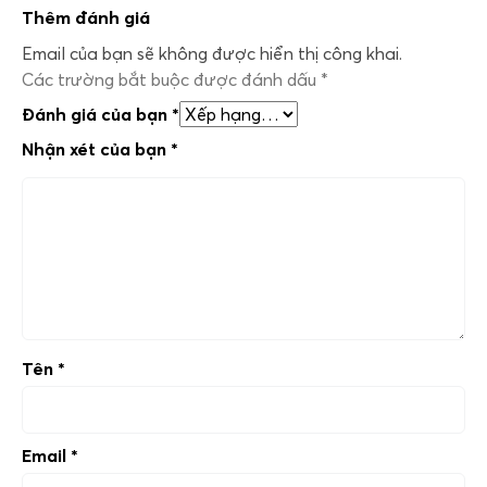
Thêm đánh giá
Email của bạn sẽ không được hiển thị công khai.
Các trường bắt buộc được đánh dấu
*
Đánh giá của bạn
*
Nhận xét của bạn
*
Tên
*
Email
*