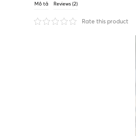
Mô tả
Reviews (2)
Rate this product