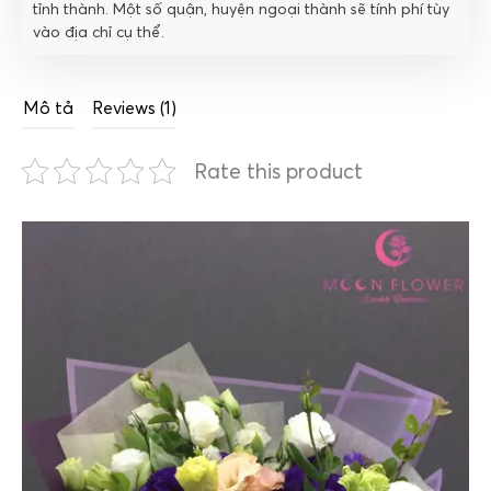
tỉnh thành. Một số quận, huyện ngoại thành sẽ tính phí tùy
vào địa chỉ cụ thể.
Mô tả
Reviews (1)
Rate this product