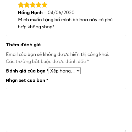
Hồng Hạnh
–
04/06/2020
Mình muốn tặng bố mình bó hoa này có phù
hợp không shop?
Thêm đánh giá
Email của bạn sẽ không được hiển thị công khai.
Các trường bắt buộc được đánh dấu
*
Đánh giá của bạn
*
Nhận xét của bạn
*