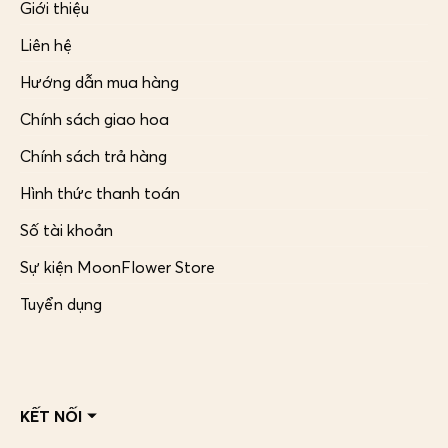
Giới thiệu
Liên hệ
Hướng dẫn mua hàng
Chính sách giao hoa
Chính sách trả hàng
Hình thức thanh toán
Số tài khoản
Sự kiện MoonFlower Store
Tuyển dụng
KẾT NỐI