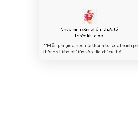
Chụp hình sản phẩm thực tế
trước khi giao
**Miễn phí giao hoa nội thành tại các thành p
thành sẽ tính phí tùy vào địa chỉ cụ thể.