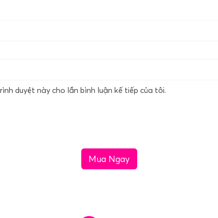
rình duyệt này cho lần bình luận kế tiếp của tôi.
Mua Ngay