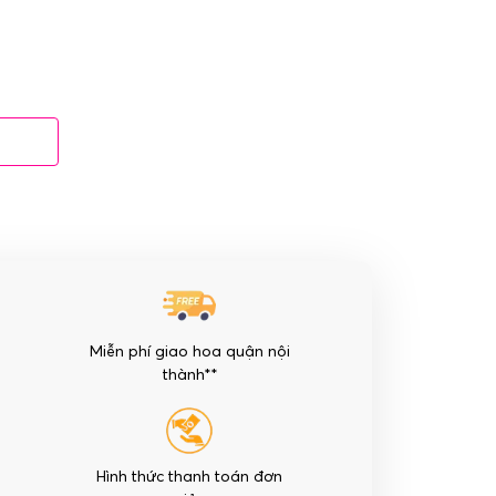
Miễn phí giao hoa quận nội
thành**
Hình thức thanh toán đơn