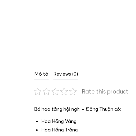
Mô tả
Reviews (0)
Rate this product
Bó hoa tặng hội nghị – Đồng Thuận có:
Hoa Hồng Vàng
Hoa Hồng Trắng