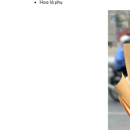
Hoa lá phụ