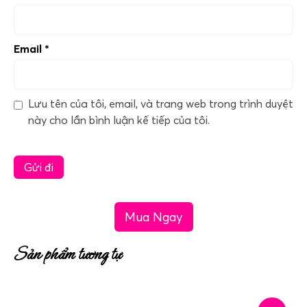
Email
*
Lưu tên của tôi, email, và trang web trong trình duyệt
này cho lần bình luận kế tiếp của tôi.
Mua Ngay
Sản phẩm tương tự