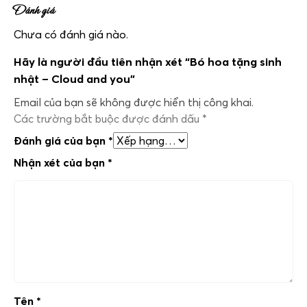
Đánh giá
Chưa có đánh giá nào.
Hãy là người đầu tiên nhận xét “Bó hoa tặng sinh
nhật – Cloud and you”
Email của bạn sẽ không được hiển thị công khai.
Các trường bắt buộc được đánh dấu
*
Đánh giá của bạn
*
Nhận xét của bạn
*
Tên
*