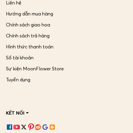
Liên hệ
Hướng dẫn mua hàng
Chính sách giao hoa
Chính sách trả hàng
Hình thức thanh toán
Số tài khoản
Sự kiện MoonFlower Store
Tuyển dụng
KẾT NỐI