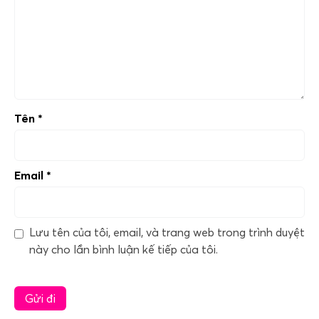
Tên
*
Email
*
Lưu tên của tôi, email, và trang web trong trình duyệt
này cho lần bình luận kế tiếp của tôi.