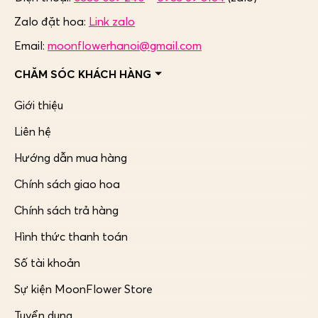
Zalo đặt hoa:
Link zalo
Email:
moonflowerhanoi@gmail.com
CHĂM SÓC KHÁCH HÀNG
Giới thiệu
Liên hệ
Hướng dẫn mua hàng
Chính sách giao hoa
Chính sách trả hàng
Hình thức thanh toán
Số tài khoản
Sự kiện MoonFlower Store
Tuyển dụng