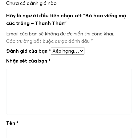
Chưa có đánh giá nào.
Hãy là người đầu tiên nhận xét “Bó hoa viếng mộ
cúc trắng – Thanh Thản”
Email của bạn sẽ không được hiển thị công khai.
Các trường bắt buộc được đánh dấu
*
Đánh giá của bạn
*
Nhận xét của bạn
*
Tên
*