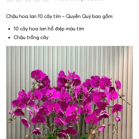
Chậu hoa lan 10 cây tím – Quyền Quý bao gồm:
10 cây hoa lan hồ điệp màu tím
Chậu trồng cây