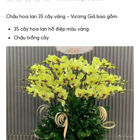
Chậu hoa lan 35 cây vàng – Vương Giả bao gồm:
35 cây hoa lan hồ điệp màu vàng
Chậu trồng cây