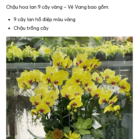
Chậu hoa lan 9 cây vàng – Vẻ Vang bao gồm:
9 cây lan hồ điệp màu vàng
Chậu trồng cây