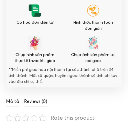
Có hoá đơn điện tử
Hình thức thanh toán
đơn giản
Chụp hình sản phẩm
Chụp ảnh sản phẩm tại
thực tế trước khi giao
nơi giao
**Miễn phí giao hoa nội thành tại các thành phố trên 34
tỉnh thành. Một số quận, huyện ngoại thành sẽ tính phí tùy
vào địa chỉ cụ thể.
Mô tả
Reviews (0)
Rate this product