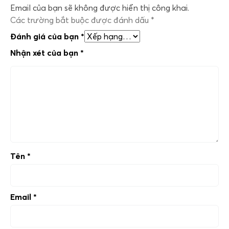
Email của bạn sẽ không được hiển thị công khai.
Các trường bắt buộc được đánh dấu
*
Đánh giá của bạn
*
Nhận xét của bạn
*
Tên
*
Email
*