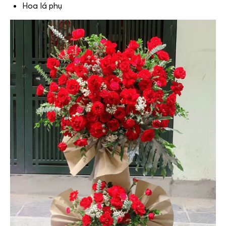
Hoa lá phụ