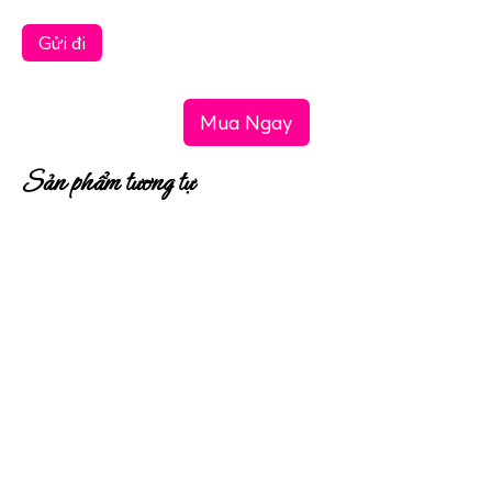
Mua Ngay
Sản phẩm tương tự