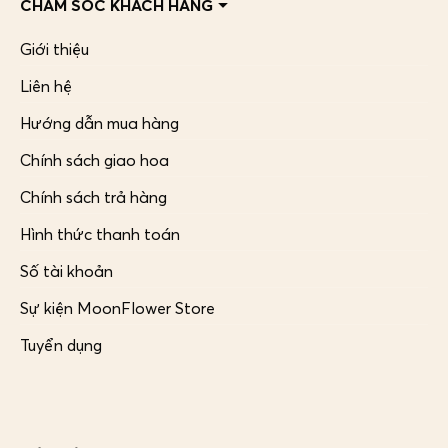
CHĂM SÓC KHÁCH HÀNG
Giới thiệu
Liên hệ
Hướng dẫn mua hàng
Chính sách giao hoa
Chính sách trả hàng
Hình thức thanh toán
Số tài khoản
Sự kiện MoonFlower Store
Tuyển dụng