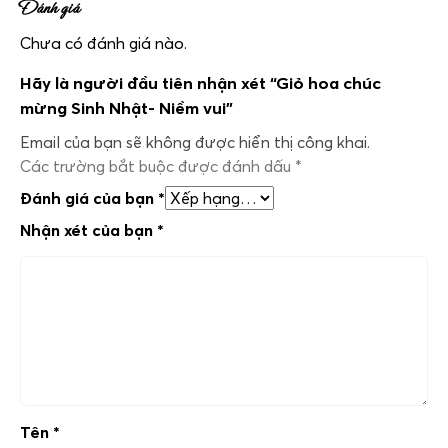
Đánh giá
Chưa có đánh giá nào.
Hãy là người đầu tiên nhận xét “Giỏ hoa chúc
mừng Sinh Nhật- Niềm vui”
Email của bạn sẽ không được hiển thị công khai.
Các trường bắt buộc được đánh dấu
*
Đánh giá của bạn
*
Nhận xét của bạn
*
Tên
*