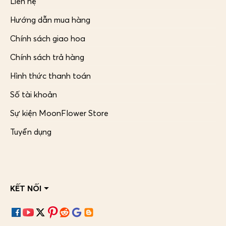
Liên hệ
Hướng dẫn mua hàng
Chính sách giao hoa
Chính sách trả hàng
Hình thức thanh toán
Số tài khoản
Sự kiện MoonFlower Store
Tuyển dụng
KẾT NỐI