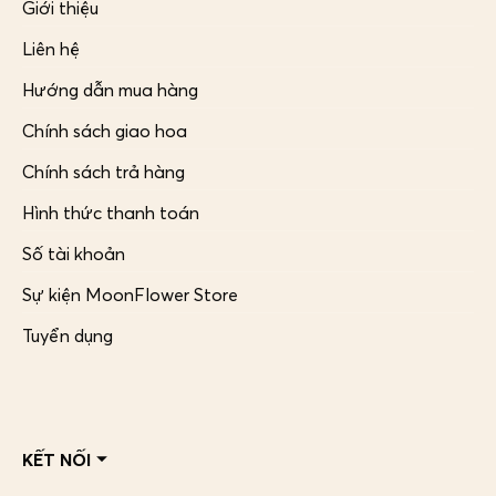
Giới thiệu
Liên hệ
Hướng dẫn mua hàng
Chính sách giao hoa
Chính sách trả hàng
Hình thức thanh toán
Số tài khoản
Sự kiện MoonFlower Store
Tuyển dụng
KẾT NỐI