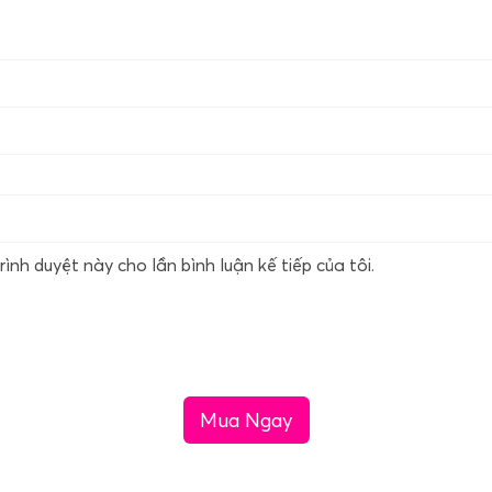
rình duyệt này cho lần bình luận kế tiếp của tôi.
Mua Ngay