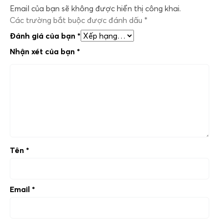
Email của bạn sẽ không được hiển thị công khai.
Các trường bắt buộc được đánh dấu
*
Đánh giá của bạn
*
Nhận xét của bạn
*
Tên
*
Email
*