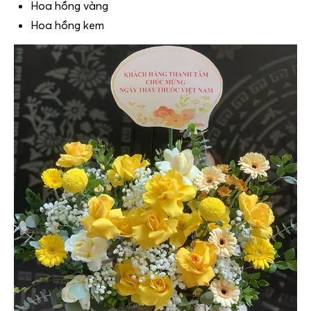
Hoa hồng vàng
Hoa hồng kem