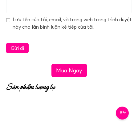
Lưu tên của tôi, email, và trang web trong trình duyệt
này cho lần bình luận kế tiếp của tôi.
Mua Ngay
Sản phẩm tương tự
-8%