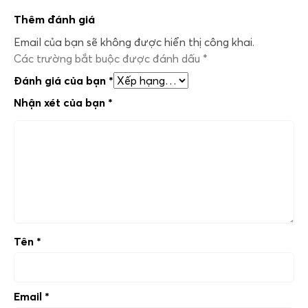
Thêm đánh giá
Email của bạn sẽ không được hiển thị công khai.
Các trường bắt buộc được đánh dấu
*
Đánh giá của bạn
*
Nhận xét của bạn
*
Tên
*
Email
*