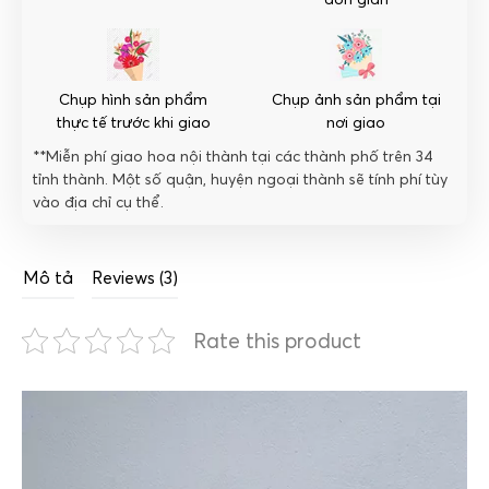
Chụp hình sản phẩm
Chụp ảnh sản phẩm tại
thực tế trước khi giao
nơi giao
**Miễn phí giao hoa nội thành tại các thành phố trên 34
tỉnh thành. Một số quận, huyện ngoại thành sẽ tính phí tùy
vào địa chỉ cụ thể.
Mô tả
Reviews (3)
Rate this product