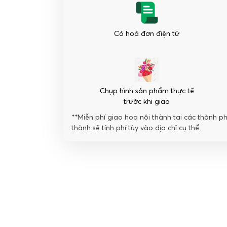
Có hoá đơn điện tử
Chụp hình sản phẩm thực tế
trước khi giao
**Miễn phí giao hoa nội thành tại các thành p
thành sẽ tính phí tùy vào địa chỉ cụ thể.