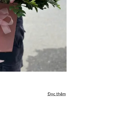
Đọc thêm