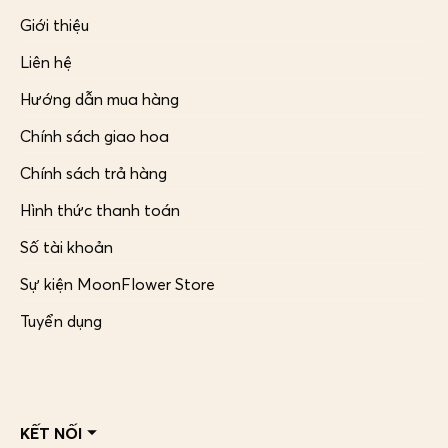
Giới thiệu
Liên hệ
Hướng dẫn mua hàng
Chính sách giao hoa
Chính sách trả hàng
Hình thức thanh toán
Số tài khoản
Sự kiện MoonFlower Store
Tuyển dụng
KẾT NỐI