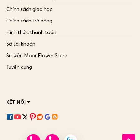
Chính sách giao hoa
Chính sách trả hàng
Hình thức thanh toán
Số tài khoản
Sự kiện MoonFlower Store
Tuyển dụng
KẾT NỐI