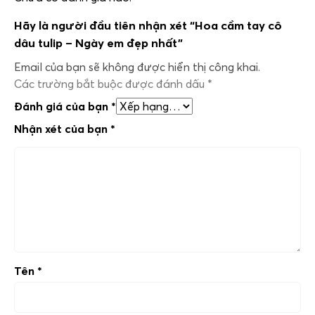
Hãy là người đầu tiên nhận xét “Hoa cầm tay cô
dâu tulip – Ngày em đẹp nhất”
Email của bạn sẽ không được hiển thị công khai.
Các trường bắt buộc được đánh dấu
*
Đánh giá của bạn
*
Nhận xét của bạn
*
Tên
*