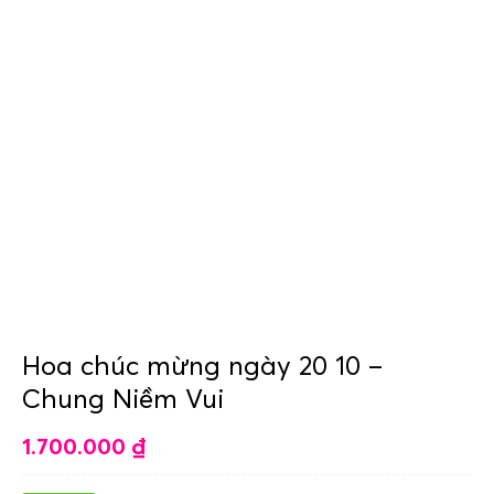
Hoa chúc mừng ngày 20 10 –
Chung Niềm Vui
1.700.000
₫