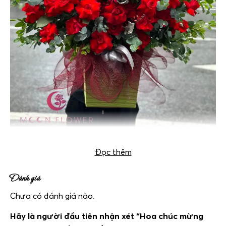
Đọc thêm
Đánh giá
Chưa có đánh giá nào.
Hãy là người đầu tiên nhận xét “Hoa chúc mừng