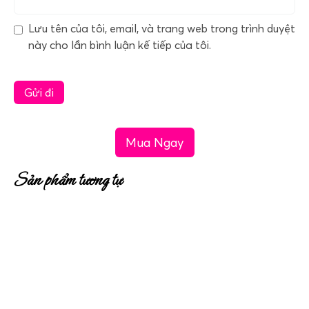
Lưu tên của tôi, email, và trang web trong trình duyệt
này cho lần bình luận kế tiếp của tôi.
Mua Ngay
Sản phẩm tương tự