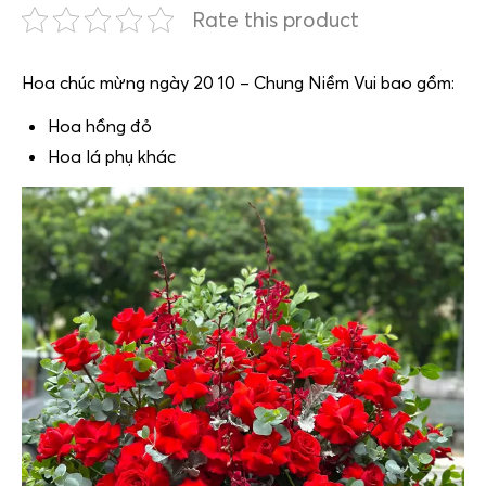
Rate this product
Hoa chúc mừng ngày 20 10 – Chung Niềm Vui bao gồm:
Hoa hồng đỏ
Hoa lá phụ khác