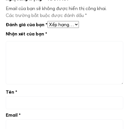
Email của bạn sẽ không được hiển thị công khai.
Các trường bắt buộc được đánh dấu
*
Đánh giá của bạn
*
Nhận xét của bạn
*
Tên
*
Email
*