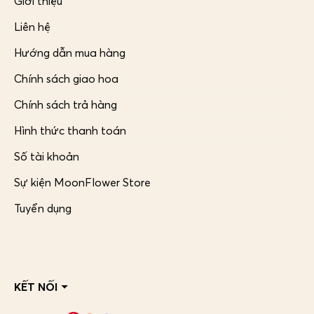
Giới thiệu
Liên hệ
Hướng dẫn mua hàng
Chính sách giao hoa
Chính sách trả hàng
Hình thức thanh toán
Số tài khoản
Sự kiện MoonFlower Store
Tuyển dụng
KẾT NỐI