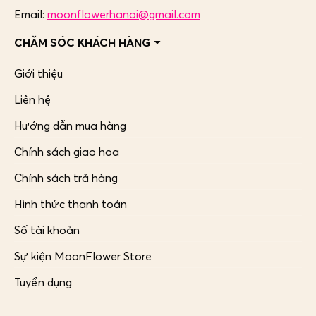
Email:
moonflowerhanoi@gmail.com
CHĂM SÓC KHÁCH HÀNG
Giới thiệu
Liên hệ
Hướng dẫn mua hàng
Chính sách giao hoa
Chính sách trả hàng
Hình thức thanh toán
Số tài khoản
Sự kiện MoonFlower Store
Tuyển dụng