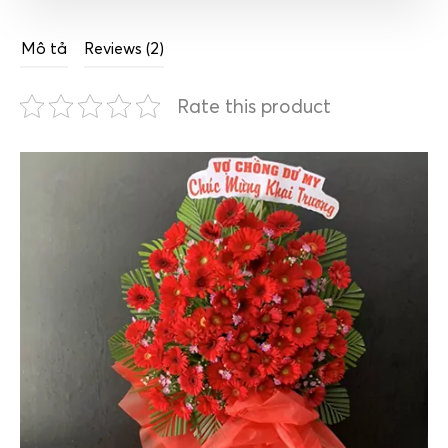
Mô tả
Reviews (2)
Rate this product