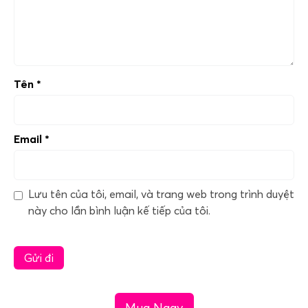
Tên
*
Email
*
Lưu tên của tôi, email, và trang web trong trình duyệt
này cho lần bình luận kế tiếp của tôi.
Mua Ngay