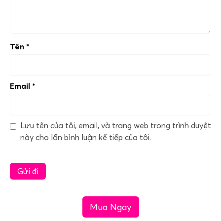
Tên
*
Email
*
Lưu tên của tôi, email, và trang web trong trình duyệt
này cho lần bình luận kế tiếp của tôi.
Mua Ngay