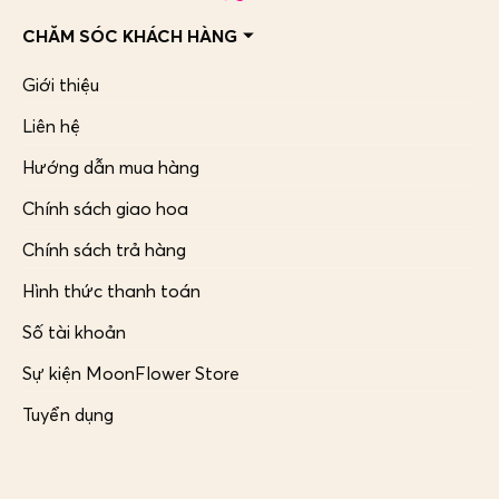
CHĂM SÓC KHÁCH HÀNG
Giới thiệu
Liên hệ
Hướng dẫn mua hàng
Chính sách giao hoa
Chính sách trả hàng
Hình thức thanh toán
Số tài khoản
Sự kiện MoonFlower Store
Tuyển dụng